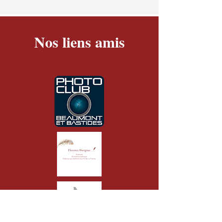
Nos liens amis