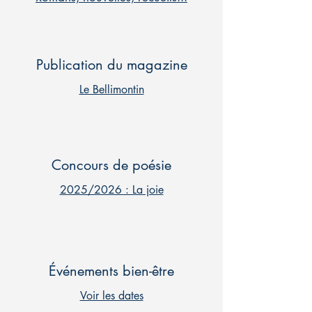
Publication du magazine
Le Bellimontin
Concours de poésie
2025/2026 : La joie
Événements bien-être
Voir les dates