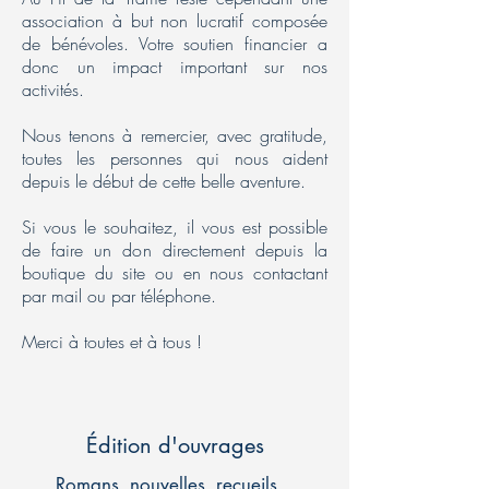
association à but non lucratif composée
de bénévoles. Votre soutien financier a
donc un impact important sur nos
activités.
Nous tenons à remercier, avec gratitude,
toutes les personnes qui nous aident
depuis le début de cette belle aventure.
Si vous le souhaitez, il vous est possible
de faire un don directement depuis la
boutique du site ou en nous contactant
par mail ou par téléphone.
Merci à toutes et à tous !
Édition d'ouvrages
Romans, nouvelles, recueils...