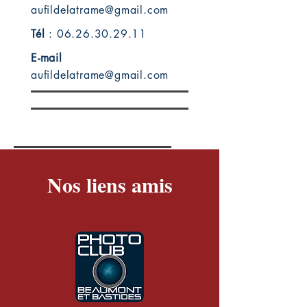
aufildelatrame@gmail.com
Tél
:
06.26.30.29.11
E-mail
aufildelatrame@gmail.com
Nos liens amis