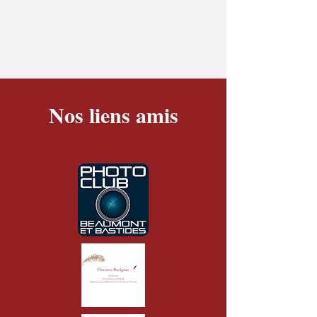
Nos liens amis