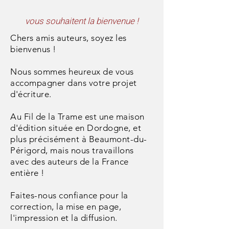
vous souhaitent la bienvenue !
Chers amis auteurs, soyez les
bienvenus !
Nous sommes heureux de vous
accompagner dans votre projet
d'écriture.
Au Fil de la Trame est une maison
d'édition située en Dordogne, et
plus
précisément
à Beaumont-du-
Périgord, mais nous travaillons
avec des auteurs de la France
entière !
Faites-nous confiance pour la
correction, la mise en page,
l'impression et la diffusion.