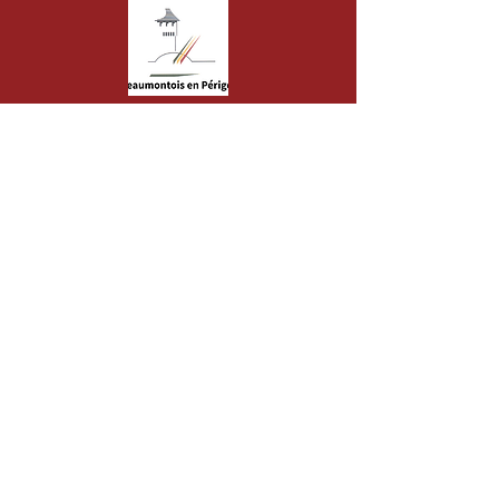
Association Au Fil de la Trame