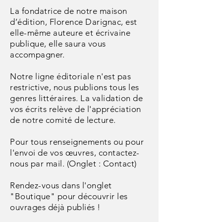
La fondatrice de notre maison
d’édition, Florence Darignac, est
elle-même auteure et écrivaine
publique, elle saura vous
accompagner.
Notre ligne éditoriale n'est pas
restrictive, nous publions tous les
genres littéraires. La validation de
vos écrits relève de l'appréciation
de notre comité de lecture.
Pour tous renseignements ou pour
l'envoi de vos
œuvres
, contactez-
nous par mail. (Onglet : Contact)
Rendez-vous dans l'onglet
"Boutique" pour découvrir les
ouvrages déjà publiés !