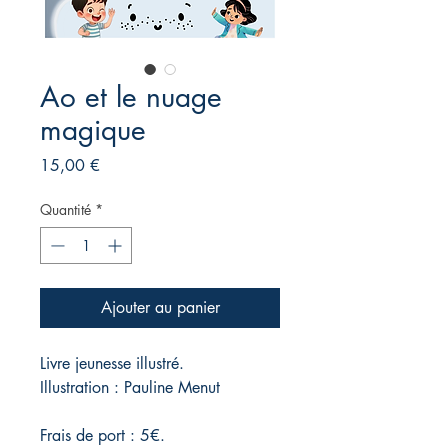
Ao et le nuage
magique
Prix
15,00 €
Quantité
*
Ajouter au panier
Livre jeunesse illustré.
Illustration : Pauline Menut
Frais de port : 5€.