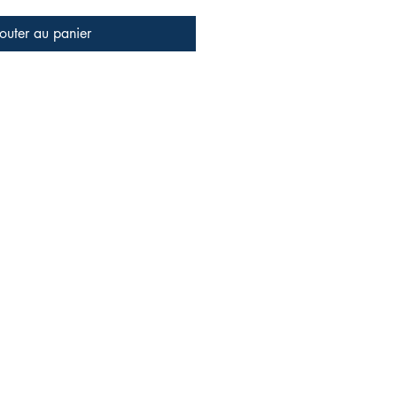
outer au panier