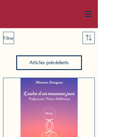
Filtrer
Articles précédents